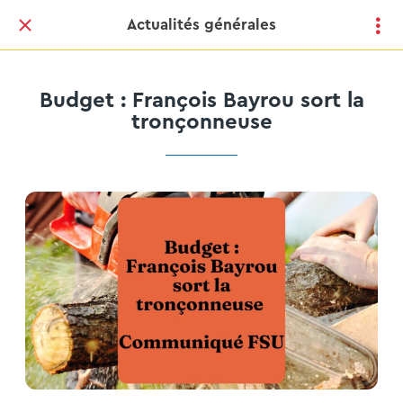
Actualités générales
Budget : François Bayrou sort la
tronçonneuse