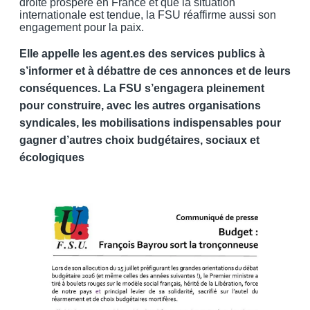
droite prospère en France et que la situation
internationale est tendue, la FSU réaffirme aussi son
engagement pour la paix.
Elle appelle les agent.es des services publics à
s’informer et à débattre de ces annonces et de leurs
conséquences. La FSU s’engagera pleinement
pour construire, avec les autres organisations
syndicales, les mobilisations indispensables pour
gagner d’autres choix budgétaires, sociaux et
écologiques