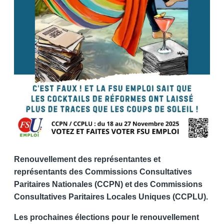
Renouvellement des représentantes et
représentants des Commissions Consultatives
Paritaires Nationales (CCPN) et des Commissions
Consultatives Paritaires Locales Uniques (CCPLU).
Les prochaines élections pour le renouvellement