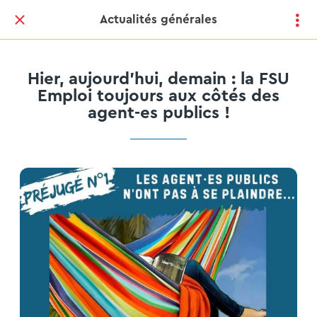
Actualités générales
Hier, aujourd’hui, demain : la FSU
Emploi toujours aux côtés des
agent-es publics !