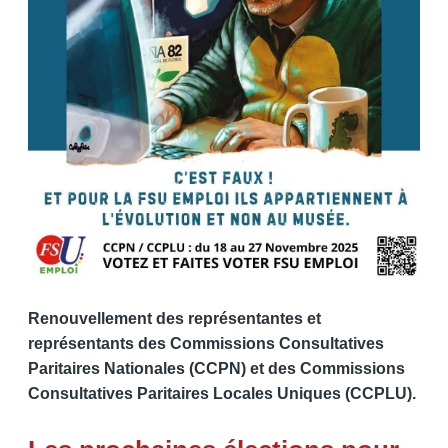
Renouvellement des représentantes et
représentants des Commissions Consultatives
Paritaires Nationales (CCPN) et des Commissions
Consultatives Paritaires Locales Uniques (CCPLU).