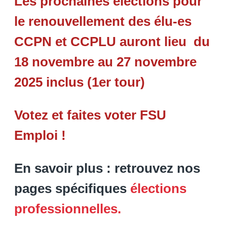
Les prochaines élections pour
le renouvellement des élu-es
CCPN et CCPLU auront lieu du
18 novembre au 27 novembre
2025 inclus (1er tour)
Votez et faites voter FSU
Emploi !
En savoir plus : retrouvez nos
pages spécifiques
élections
professionnelles.