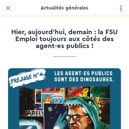
Actualités générales
Hier, aujourd’hui, demain : la FSU
Emploi toujours aux côtés des
agent-es publics !