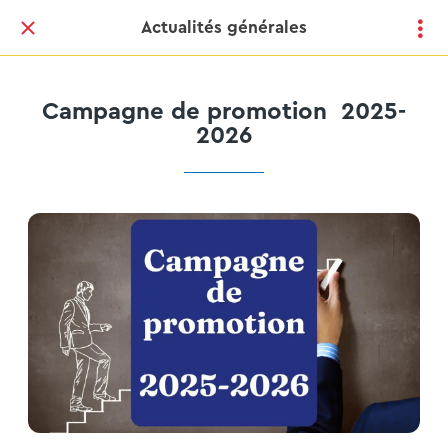
Actualités générales
Campagne de promotion 2025-
2026