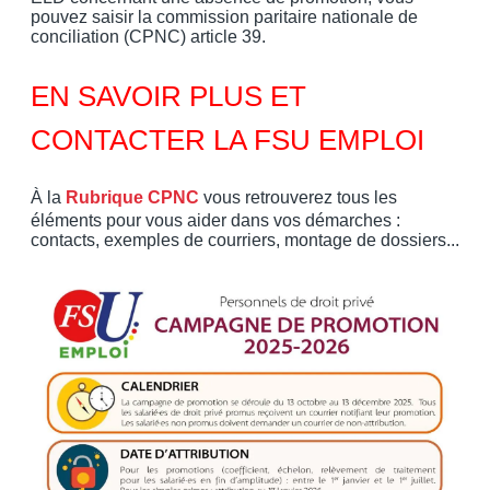
pouvez saisir la commission paritaire nationale de
conciliation (CPNC) article 39.
EN SAVOIR PLUS ET
CONTACTER LA FSU EMPLOI
À la
Rubrique CPNC
vous retrouverez tous les
éléments pour vous aider dans vos démarches :
contacts, exemples de courriers, montage de dossiers...