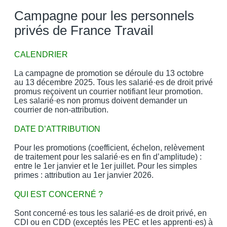
Campagne pour les personnels
privés de France Travail
CALENDRIER
La campagne de promotion se déroule du 13 octobre
au 13 décembre 2025. Tous les salarié·es de droit privé
promus reçoivent un courrier notifiant leur promotion.
Les salarié·es non promus doivent demander un
courrier de non-attribution.
DATE D’ATTRIBUTION
Pour les promotions (coefficient, échelon, relèvement
de traitement pour les salarié·es en fin d’amplitude) :
entre le 1er janvier et le 1er juillet. Pour les simples
primes : attribution au 1er janvier 2026.
QUI EST CONCERNÉ ?
Sont concerné·es tous les salarié·es de droit privé, en
CDI ou en CDD (exceptés les PEC et les apprenti·es) à