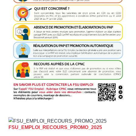
FSU_EMPLOI_RECOURS_PROMO_2025