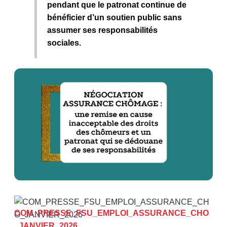
pendant que le patronat continue de
bénéficier d’un soutien public sans
assumer ses responsabilités
sociales.
COM_PRESSE_FSU_EMPLOI_ASSURANCE_CHO
_JANVIER_2026