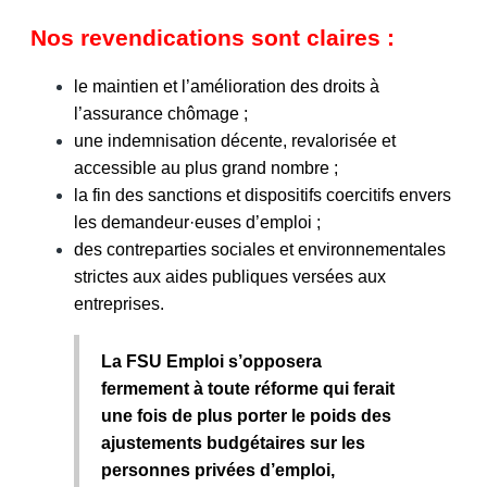
Nos revendications sont claires :
le maintien et l’amélioration des droits à
l’assurance chômage ;
une indemnisation décente, revalorisée et
accessible au plus grand nombre ;
la fin des sanctions et dispositifs coercitifs envers
les demandeur·euses d’emploi ;
des contreparties sociales et environnementales
strictes aux aides publiques versées aux
entreprises.
La FSU Emploi s’opposera
fermement à toute réforme qui ferait
une fois de plus porter le poids des
ajustements budgétaires sur les
personnes privées d’emploi,