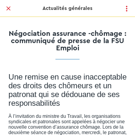
Actualités générales
Négociation assurance -chômage :
communiqué de presse de la FSU
Emploi
Une remise en cause inacceptable
des droits des chômeurs et un
patronat qui se dédouane de ses
responsabilités
À l’invitation du ministre du Travail, les organisations
syndicales et patronales sont appelées à négocier une
nouvelle convention d’assurance chômage. Lors de la
deuxième séance de négociation, mercredi, le patronat,