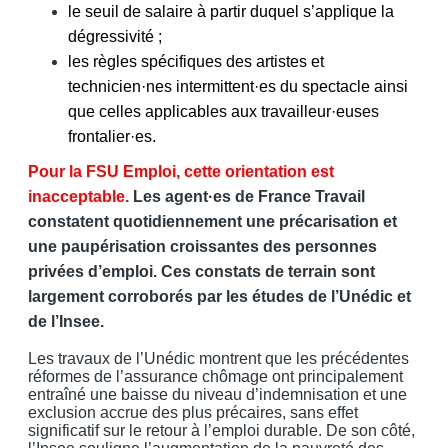
le seuil de salaire à partir duquel s’applique la
dégressivité ;
les règles spécifiques des artistes et
technicien·nes intermittent·es du spectacle ainsi
que celles applicables aux travailleur·euses
frontalier·es.
Pour la FSU Emploi, cette orientation est
inacceptable.
Les agent·es de France Travail
constatent quotidiennement une précarisation et
une paupérisation croissantes des personnes
privées d’emploi. Ces constats de terrain sont
largement corroborés par les études de l’Unédic et
de l’Insee.
Les travaux de l’Unédic montrent que les précédentes
réformes de l’assurance chômage ont principalement
entraîné une baisse du niveau d’indemnisation et une
exclusion accrue des plus précaires, sans effet
significatif sur le retour à l’emploi durable. De son côté,