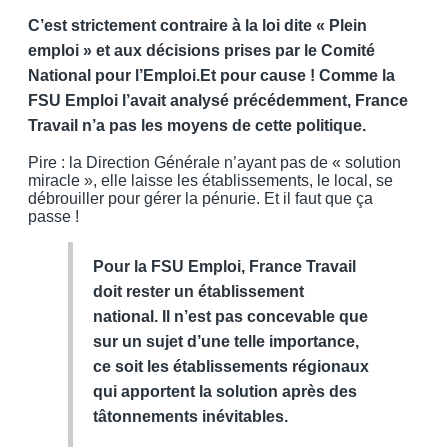
C’est strictement contraire à la loi dite « Plein
emploi » et aux décisions prises par le Comité
National pour l’Emploi.Et pour cause ! Comme la
FSU Emploi l’avait analysé précédemment, France
Travail n’a pas les moyens de cette politique.
Pire : la Direction Générale n’ayant pas de « solution
miracle », elle laisse les établissements, le local, se
débrouiller pour gérer la pénurie. Et il faut que ça
passe !
Pour la FSU Emploi, France Travail
doit rester un établissement
national. Il n’est pas concevable que
sur un sujet d’une telle importance,
ce soit les établissements régionaux
qui apportent la solution après des
tâtonnements inévitables.