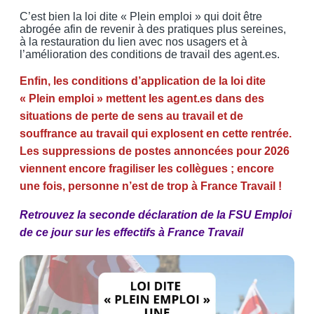
C’est bien la loi dite « Plein emploi » qui doit être
abrogée afin de revenir à des pratiques plus sereines,
à la restauration du lien avec nos usagers et à
l’amélioration des conditions de travail des agent.es.
Enfin, les conditions d’application de la loi dite
« Plein emploi » mettent les agent.es dans des
situations de perte de sens au travail et de
souffrance au travail qui explosent en cette rentrée.
Les suppressions de postes annoncées pour 2026
viennent encore fragiliser les collègues ; encore
une fois, personne n’est de trop à France Travail !
Retrouvez la seconde déclaration de la FSU Emploi
de ce jour sur les effectifs à France Travail