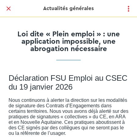
Actualités générales
Loi dite « Plein emploi » : une
application impossible, une
abrogation nécessaire
Déclaration FSU Emploi au CSEC
du 19 janvier 2026
Nous continuons à alerter la direction sur les modalités
de signature des Contrats d’Engagements dans
certains territoires. Nous vous avons déjà alerté sur des
pratiques de signatures « collectives » du CE, en ARA
et en Nouvelle Aquitaine. Ces pratiques aboutissent à
des CE signés par des collègues qui ne seront pas le
ou la référente de l’usager.