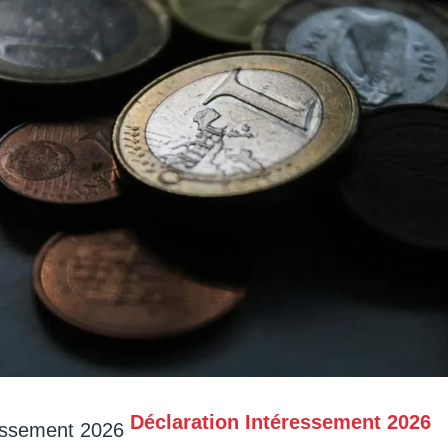
Déclaration Intéressement 2026