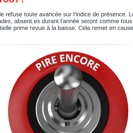
le refuse toute avancée sur l’indice de présence. 
ades, absent.es durant l’année seront comme tous 
tielle prime revue à la baisse. Cela remet en cause