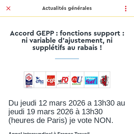
Actualités générales
Accord GEPP : fonctions support :
ni variable d'ajustement, ni
supplétifs au rabais !
Du jeudi 12 mars 2026 a 13h30 au
jeudi 19 mars 2026 à 13h30
(heures de Paris) je vote NON.