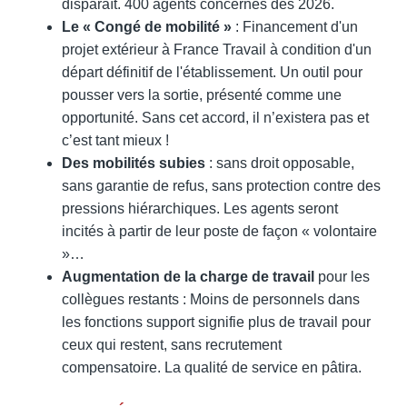
disparaît. 400 agents concernés dès 2026.
Le « Congé de mobilité »
: Financement d'un
projet extérieur à France Travail à condition d'un
départ définitif de l'établissement. Un outil pour
pousser vers la sortie, présenté comme une
opportunité. Sans cet accord, il n’existera pas et
c’est tant mieux !
Des mobilités subies
: sans droit opposable,
sans garantie de refus, sans protection contre des
pressions hiérarchiques. Les agents seront
incités à partir de leur poste de façon « volontaire
»…
Augmentation de la charge de travail
pour les
collègues restants : Moins de personnels dans
les fonctions support signifie plus de travail pour
ceux qui restent, sans recrutement
compensatoire. La qualité de service en pâtira.