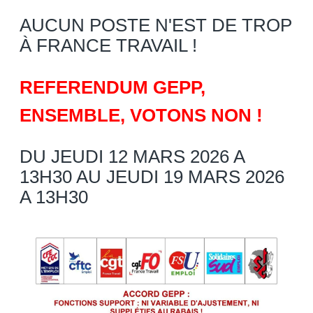
AUCUN POSTE N'EST DE TROP
À FRANCE TRAVAIL !
REFERENDUM GEPP,
ENSEMBLE, VOTONS NON !
DU JEUDI 12 MARS 2026 A
13H30 AU JEUDI 19 MARS 2026
A 13H30