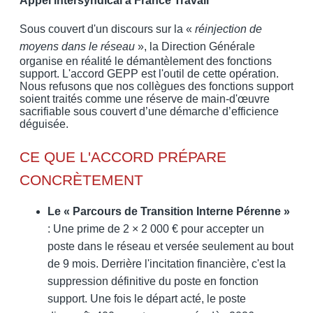
Appel intersyndical à France Travail
Sous couvert d'un discours sur la «
réinjection de
moyens dans le réseau
», la Direction Générale
organise en réalité le démantèlement des fonctions
support. L'accord GEPP est l'outil de cette opération.
Nous refusons que nos collègues des fonctions support
soient traités comme une réserve de main-d'œuvre
sacrifiable sous couvert d’une démarche d’efficience
déguisée.
CE QUE L'ACCORD PRÉPARE
CONCRÈTEMENT
Le « Parcours de Transition Interne Pérenne »
: Une prime de 2 × 2 000 € pour accepter un
poste dans le réseau et versée seulement au bout
de 9 mois. Derrière l'incitation financière, c'est la
suppression définitive du poste en fonction
support. Une fois le départ acté, le poste