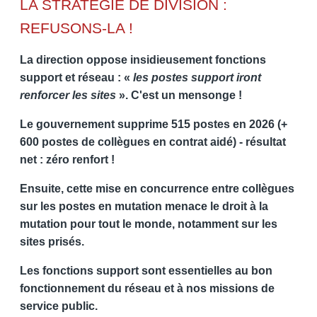
LA STRATÉGIE DE DIVISION :
REFUSONS-LA !
La direction oppose insidieusement fonctions
support et réseau : «
les postes support iront
renforcer les sites
». C'est un mensonge !
Le gouvernement supprime 515 postes en 2026 (+
600 postes de collègues en contrat aidé) - résultat
net : zéro renfort !
Ensuite, cette mise en concurrence entre collègues
sur les postes en mutation menace le droit à la
mutation pour tout le monde, notamment sur les
sites prisés.
Les fonctions support sont essentielles au bon
fonctionnement du réseau et à nos missions de
service public.