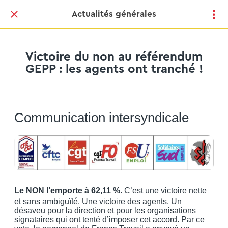
Actualités générales
Victoire du non au référendum
GEPP : les agents ont tranché !
Communication intersyndicale
Le NON l’emporte à 62,11 %.
C’est une victoire nette
et sans ambiguïté. Une victoire des agents. Un
désaveu pour la direction et pour les organisations
signataires qui ont tenté d’imposer cet accord. Par ce