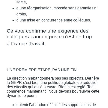
sortie,
d’une réorganisation imposée sans garanties ni
droits,
d’une mise en concurrence entre collègues.
Ce vote confirme une exigence des
collègues : aucun poste n’est de trop
à
France Travail.
UNE PREMIÈRE ÉTAPE, PAS UNE FIN.
La direction n’abandonnera pas ses objectifs. Derrière
la GEPP, c’est bien une politique globale de réduction
des effectifs qui est à l’œuvre. Rien n’est réglé. Tout
commence maintenant ! Nous devons poursuivre cette
dynamique pour :
obtenir l’abandon définitif des suppressions de