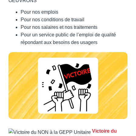
OEUVRONS
Pour nos emplois
Pour nos conditions de travail
Pour nos salaires et nos traitements
Pour un service public de l’emploi de qualité
répondant aux besoins des usagers
Victoire du