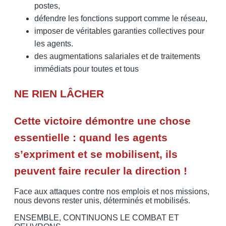
postes,
défendre les fonctions support comme le réseau,
imposer de véritables garanties collectives pour
les agents.
des augmentations salariales et de traitements
immédiats pour toutes et tous
NE RIEN LÂCHER
Cette victoire démontre une chose
essentielle : quand les agents
s’expriment et se mobilisent, ils
peuvent faire reculer la direction !
Face aux attaques contre nos emplois et nos missions,
nous devons rester unis, déterminés et mobilisés.
ENSEMBLE, CONTINUONS LE COMBAT ET