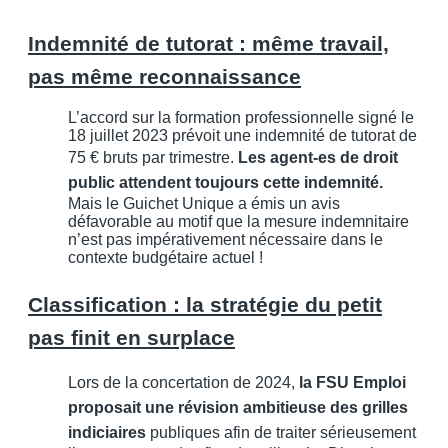
Indemnité de tutorat : même travail,
pas même reconnaissance
L’accord sur la formation professionnelle signé le
18 juillet 2023 prévoit une indemnité de tutorat de
75 € bruts par trimestre.
Les agent-es de droit
public attendent toujours cette indemnité.
Mais le Guichet Unique a émis un avis
défavorable au motif que la mesure indemnitaire
n’est pas impérativement nécessaire dans le
contexte budgétaire actuel !
Classification : la stratégie du petit
pas finit en surplace
Lors de la concertation de 2024,
la FSU Emploi
proposait une révision ambitieuse des grilles
indiciaires
publiques afin de traiter sérieusement