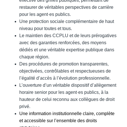
effective des grilles publiques, permettant de
restaurer de véritables perspectives de carrière
pour les agent·es publics.
Une protection sociale complémentaire de haut
niveau pour toutes et tous.
Le maintien des CCPLU et de leurs prérogatives
avec des garanties renforcées, des moyens
dédiés et une véritable expertise publique dans
chaque région.
Des procédures de promotion transparentes,
objectivées, contrôlables et respectueuses de
l’égalité d’accès à l’évolution professionnelle.
L’ouverture d’un véritable dispositif d’allègement
horaire senior pour les agent·es publics, à la
hauteur de celui reconnu aux collègues de droit
privé.
Une information institutionnelle claire, complète
et accessible sur l’ensemble des droits