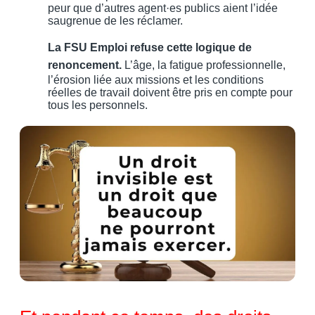
peur que d’autres agent·es publics aient l’idée
saugrenue de les réclamer.
La FSU Emploi refuse cette logique de
renoncement.
L’âge, la fatigue professionnelle,
l’érosion liée aux missions et les conditions
réelles de travail doivent être pris en compte pour
tous les personnels.