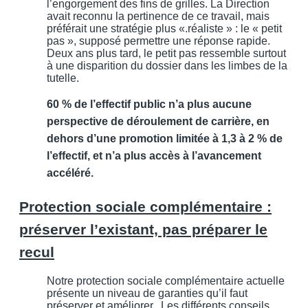
l’engorgement des fins de grilles. La Direction
avait reconnu la pertinence de ce travail, mais
préférait une stratégie plus «.réaliste » : le « petit
pas », supposé permettre une réponse rapide.
Deux ans plus tard, le petit pas ressemble surtout
à une disparition du dossier dans les limbes de la
tutelle.
60 % de l’effectif public n’a plus aucune
perspective de déroulement de carrière, en
dehors d’une promotion limitée à 1,3 à 2 % de
l’effectif, et n’a plus accès à l’avancement
accéléré.
Protection sociale complémentaire :
préserver l’existant, pas préparer le
recul
Notre protection sociale complémentaire actuelle
présente un niveau de garanties qu’il faut
préserver et améliorer. Les différents conseils