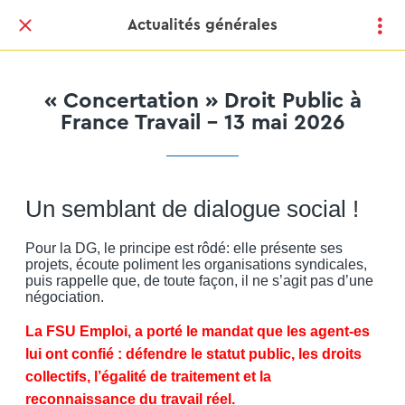
Actualités générales
« Concertation » Droit Public à
France Travail - 13 mai 2026
Un semblant de dialogue social !
Pour la DG, le principe est rôdé: elle présente ses
projets, écoute poliment les organisations syndicales,
puis rappelle que, de toute façon, il ne s’agit pas d’une
négociation.
La FSU Emploi, a porté le mandat que les agent-es
lui ont confié : défendre le statut public, les droits
collectifs, l’égalité de traitement et la
reconnaissance du travail réel.