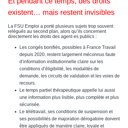
Et pendant ce temps, des droits
existent… mais restent invisibles
La FSU Emploi a porté plusieurs sujets trop souvent
relégués au second plan, alors qu’ils concernent
directement les droits des agent·es publics :
Les congés bonifiés, possibles à France Travail
depuis 2020, restent largement méconnus faute
d’information institutionnelle claire sur les
conditions d’éligibilité, les modalités de
demande, les circuits de validation et les voies de
recours.
Le temps partiel thérapeutique appelle lui aussi
une information plus lisible, plus complète et plus
sécurisée.
Le télétravail, ses conditions de suspension et
ses possibilités de majoration dérogatoire doivent
être appliqués de manière claire, loyale et