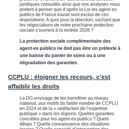
juridiques consultés ainsi que nos analyses nous
portent à penser que d’après la Loi les agent·es
publics de France travail sont exclus de ces
dispositions. A quoi joue la direction, sachant que
les négociations de notre prochaine protection
sociale s’ouvrent à la rentrée 2026 ?
La protection sociale complémentaire des
agent·es publics ne doit pas être un prétexte à
une baisse du panier de soins ou à une
dégradation des garanties.
CCPLU : éloigner les recours, c’est
affaiblir les droits
La DG envisage de les transférer au niveau
national, aux motifs du faible nombre de CCPLU
en 2024 et de la « raréfaction de l’expertise
publique » dans les régions. Quelles garanties
concrètes pour les agent·es publics ? Quels
délais ? Quelle connaissance des situations