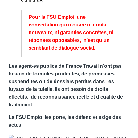
statutaires.
Pour la FSU Emploi, une
concertation qui n’ouvre ni droits
nouveaux, ni garanties concrètes, ni
réponses opposables, n’est qu’un
semblant de dialogue social.
Les agent·es publics de France Travail n’ont pas
besoin de formules prudentes, de promesses
suspendues ou de dossiers perdus dans les
tuyaux de la tutelle. Ils ont besoin de droits
effectifs, de reconnaissance réelle et d’égalité de
traitement.
La FSU Emploi les porte, les défend et exige des
actes.