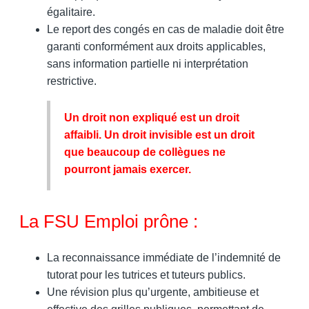
égalitaire.
Le report des congés en cas de maladie doit être
garanti conformément aux droits applicables,
sans information partielle ni interprétation
restrictive.
Un droit non expliqué est un droit
affaibli. Un droit invisible est un droit
que beaucoup de collègues ne
pourront jamais exercer.
La FSU Emploi prône :
La reconnaissance immédiate de l’indemnité de
tutorat pour les tutrices et tuteurs publics.
Une révision plus qu’urgente, ambitieuse et