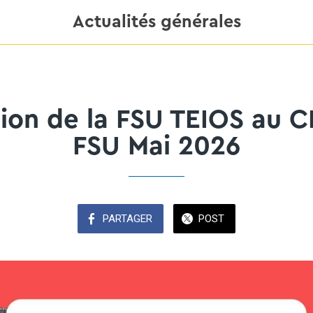
Actualités générales
tion de la FSU TEIOS au C
FSU Mai 2026
PARTAGER
POST