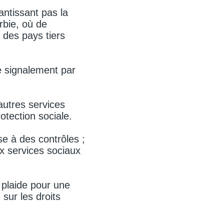
antissant pas la
rbie, où de
des pays tiers
 signalement par
autres services
rotection sociale.
se à des contrôles ;
x services sociaux
 plaide pour une
sur les droits