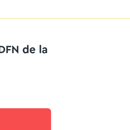
DFN de la