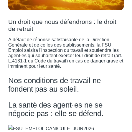
Un droit que nous défendrons : le droit
de retrait​
À défaut de réponse satisfaisante de la Direction
Générale et de celles des établissements, la FSU
Emploi saisira l'inspection du travail et soutiendra les
agent·es qui souhaitent exercer leur droit de retrait (art.
L.4131-1 du Code du travail) en cas de danger grave et
imminent pour leur santé.
Nos conditions de travail ne
fondent pas au soleil.
La santé des agent·es ne se
négocie pas : elle se défend.