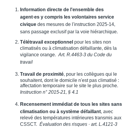
Information directe de l'ensemble des
agent·es y compris les volontaires service
civique
des mesures de l'instruction 2025-14,
sans passage exclusif par la voie hiérarchique.
Télétravail exceptionnel
pour les sites non
climatisés ou à climatisation défaillante, dès la
vigilance orange.
Art. R.4463-3 du Code du
travail
Travail de proximité
, pour les collègues qui le
souhaitent, dont le domicile n'est pas climatisé :
affectation temporaire sur le site le plus proche.
Instruction n° 2015-21, § 4.1
Recensement immédiat de tous les sites sans
climatisation ou à système défaillant
, avec
relevé des températures intérieures transmis aux
CSSCT.
Évaluation des risques · art. L.4121-3