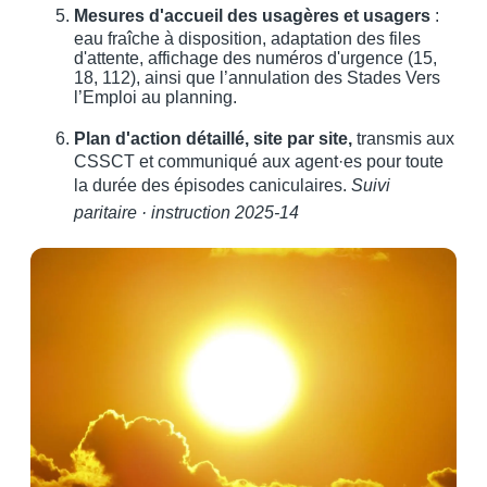
Mesures d'accueil des usagères et usagers
:
eau fraîche à disposition, adaptation des files
d'attente, affichage des numéros d'urgence (15,
18, 112), ainsi que l’annulation des Stades Vers
l’Emploi au planning.
Plan d'action détaillé, site par site,
transmis aux
CSSCT et communiqué aux agent·es pour toute
la durée des épisodes caniculaires.
Suivi
paritaire · instruction 2025-14