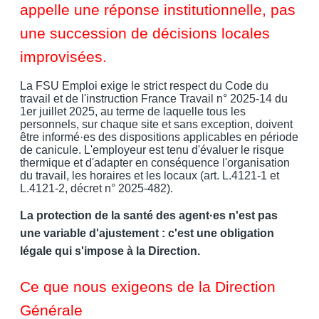
appelle une réponse institutionnelle, pas
une succession de décisions locales
improvisées.
La FSU Emploi exige le strict respect du Code du
travail et de l'instruction France Travail n° 2025-14 du
1er juillet 2025, au terme de laquelle tous les
personnels, sur chaque site et sans exception, doivent
être informé·es des dispositions applicables en période
de canicule. L'employeur est tenu d'évaluer le risque
thermique et d'adapter en conséquence l'organisation
du travail, les horaires et les locaux (art. L.4121-1 et
L.4121-2, décret n° 2025-482).
La protection de la santé des agent·es n'est pas
une variable d'ajustement : c'est une obligation
légale qui s'impose à la Direction.
Ce que nous exigeons de la Direction
Générale