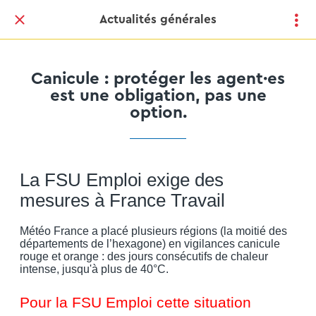
Actualités générales
Canicule : protéger les agent·es
est une obligation, pas une
option.
La FSU Emploi exige des
mesures à France Travail
Météo France a placé plusieurs régions (la moitié des
départements de l’hexagone) en vigilances canicule
rouge et orange : des jours consécutifs de chaleur
intense, jusqu'à plus de 40°C.
Pour la FSU Emploi cette situation