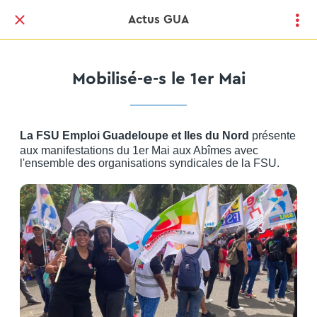
Actus GUA
Mobilisé-e-s le 1er Mai
La FSU Emploi Guadeloupe et Iles du Nord
présente
aux manifestations du 1er Mai aux Abîmes avec
l'ensemble des organisations syndicales de la FSU.