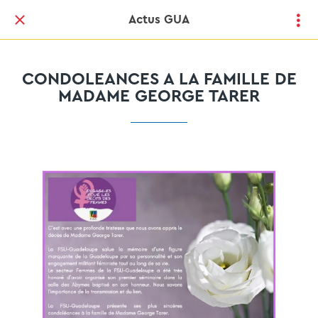
Actus GUA
CONDOLEANCES A LA FAMILLE DE
MADAME GEORGE TARER