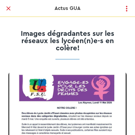
Actus GUA
Images dégradantes sur les
réseaux les lycéen(n)e-s en
colère!