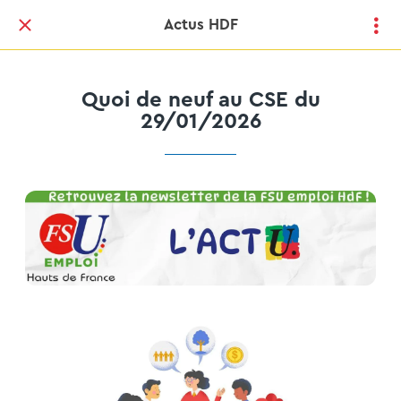
Actus HDF
Quoi de neuf au CSE du
29/01/2026