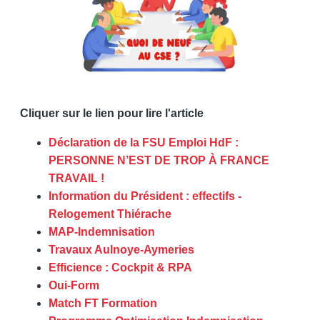
Cliquer sur le lien pour lire l'article
Déclaration de la FSU Emploi HdF :
PERSONNE N’EST DE TROP À FRANCE
TRAVAIL !
Information du Président : effectifs -
Relogement Thiérache
MAP-Indemnisation
Travaux Aulnoye-Aymeries
Efficience : Cockpit & RPA
Oui-Form
Match FT Formation