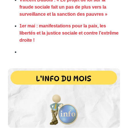
fraude sociale fait un pas de plus vers la
surveillance et la sanction des pauvres »
1er mai : manifestations pour la paix, les
libertés et la justice sociale et contre l’extrême
droite !