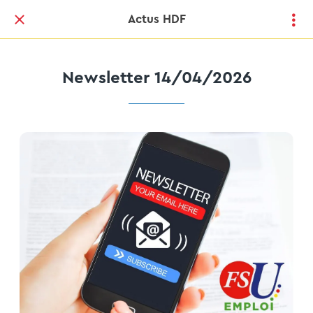
Actus HDF
Newsletter 14/04/2026