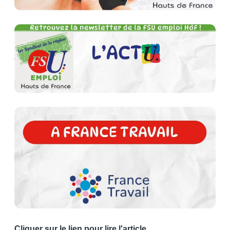
Cliquer sur le lien pour lire l'article