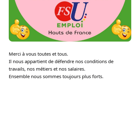
Merci à vous toutes et tous.
Il nous appartient de défendre nos conditions de
travails, nos métiers et nos salaires.
Ensemble nous sommes toujours plus forts.