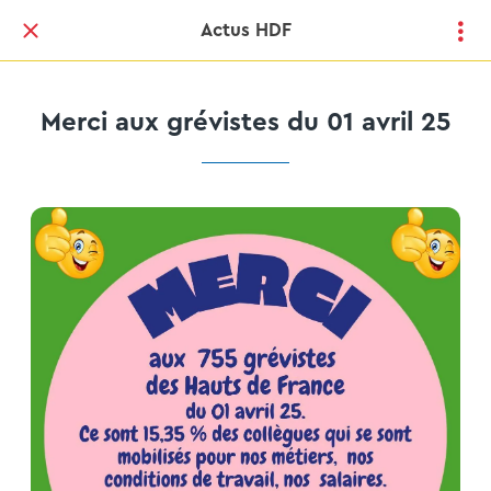
Actus HDF
Merci aux grévistes du 01 avril 25