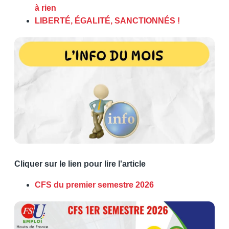
à rien
LIBERTÉ, ÉGALITÉ, SANCTIONNÉS !
Cliquer sur le lien pour lire l'article
CFS du premier semestre 2026