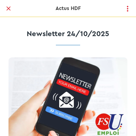
Actus HDF
Newsletter 24/10/2025