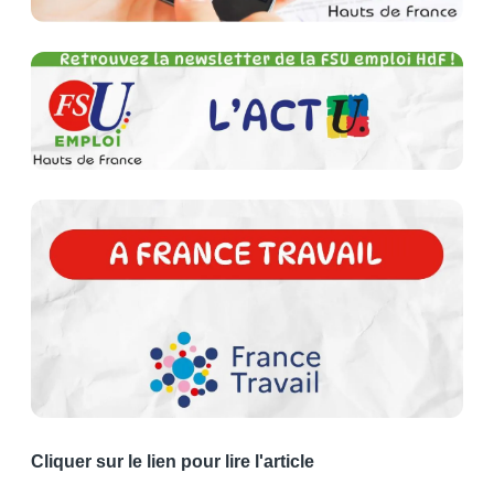
Cliquer sur le lien pour lire l'article