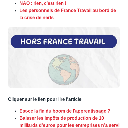
NAO : rien, c’est rien !
Les personnels de France Travail au bord de
la crise de nerfs
Cliquer sur le lien pour lire l'article
Est-ce la fin du boom de l’apprentissage ?
Baisser les impôts de production de 10
milliards d’euros pour les entreprises n’a servi