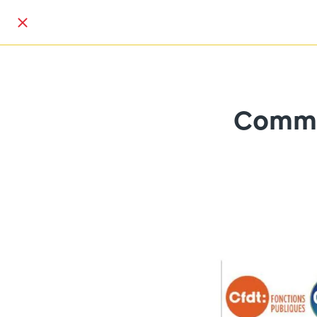
Commun