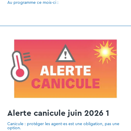
Au programme ce mois-ci :
Alerte canicule juin 2026 1
Canicule : protéger les agent·es est une obligation, pas une
option.