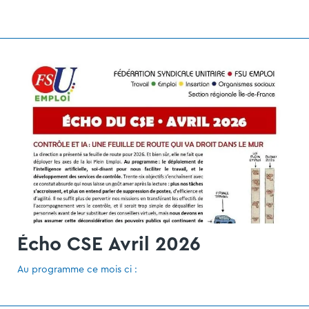
Écho CSE Avril 2026
Au programme ce mois ci :