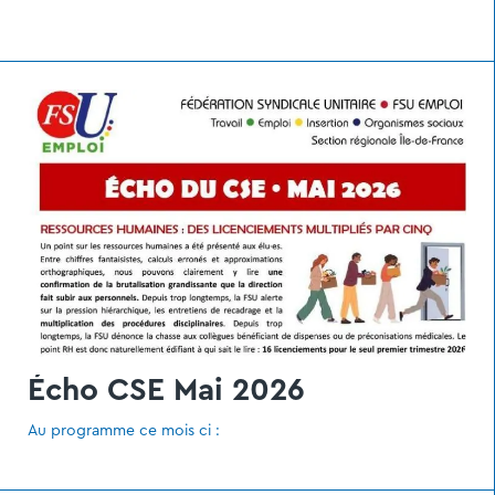
Écho CSE Mai 2026
Au programme ce mois ci :