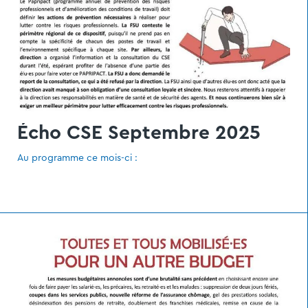
Écho CSE Septembre 2025
Au programme ce mois-ci :