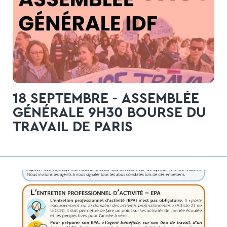
18 SEPTEMBRE - ASSEMBLÉE
GÉNÉRALE 9H30 BOURSE DU
TRAVAIL DE PARIS