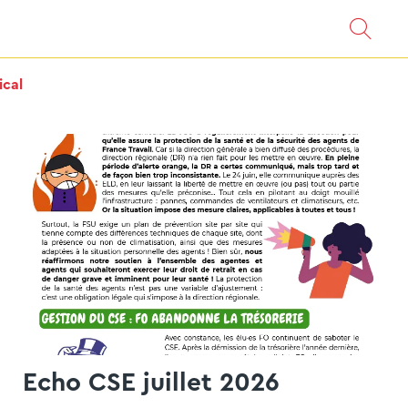
ical
Echo CSE juillet 2026