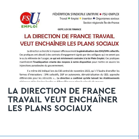
LA DIRECTION DE FRANCE
TRAVAIL VEUT ENCHAÎNER
LES PLANS SOCIAUX