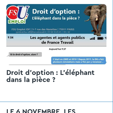
Droit d’option : L’éléphant
dans la pièce ?
LE 6 NOVEMBRE, LES