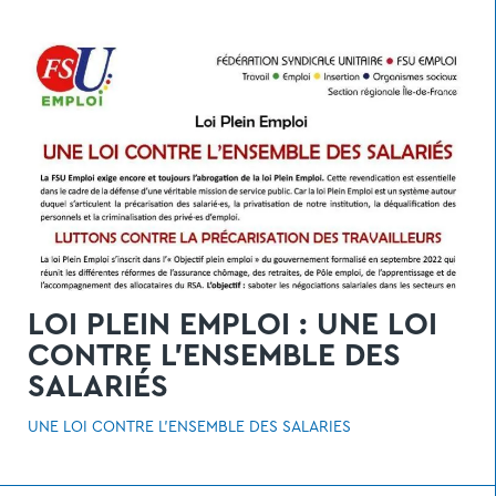
LOI PLEIN EMPLOI : UNE LOI
CONTRE L'ENSEMBLE DES
SALARIÉS
UNE LOI CONTRE L’ENSEMBLE DES SALARIÉS