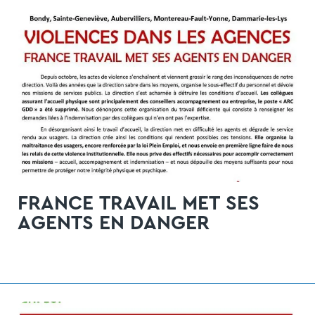
FRANCE TRAVAIL MET SES
AGENTS EN DANGER