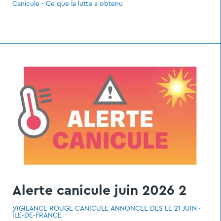
Canicule - Ce que la lutte a obtenu
Alerte canicule juin 2026 2
VIGILANCE ROUGE CANICULE ANNONCÉE DÈS LE 21 JUIN ·
ÎLE-DE-FRANCE