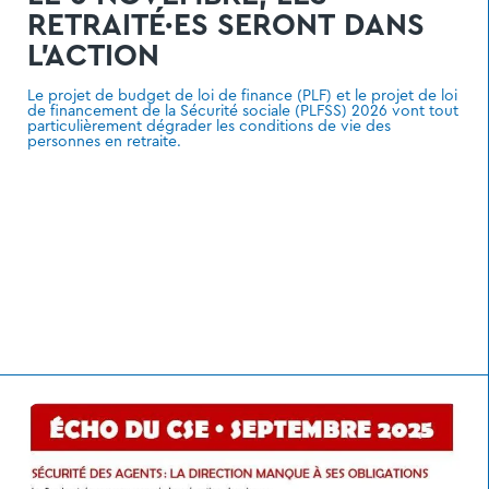
RETRAITÉ·ES SERONT DANS
L’ACTION
Le projet de budget de loi de finance (PLF) et le projet de loi
de financement de la Sécurité sociale (PLFSS) 2026 vont tout
particulièrement dégrader les conditions de vie des
personnes en retraite.