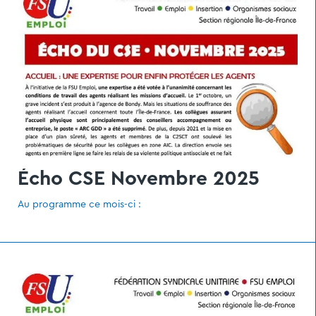
Écho CSE Novembre 2025
Au programme ce mois-ci :