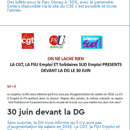
Des billets pour le Parc Disney à -30%, avec le partenaire
Emile's disponible via le site du CSE c'est possible et toute
l'année.
30 juin devant la DG
Sans surprise, la DG nous informe qu’il n’y aura pas
d’augmentation de salaire en 2026. La CGT, la FSU Emploi et