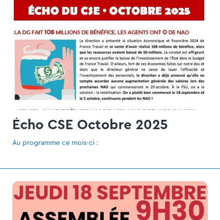
Écho CSE Octobre 2025
Au programme ce mois-ci :