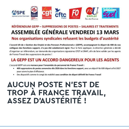
AUCUN POSTE N’EST DE
TROP À FRANCE TRAVAIL,
ASSEZ D’AUSTÉRITÉ !