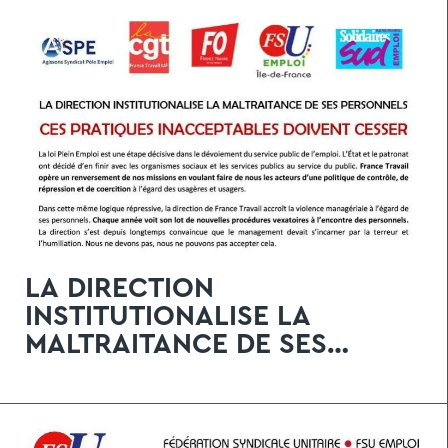
LA DIRECTION
INSTITUTIONALISE LA
MALTRAITANCE DE SES
PERSONNELS