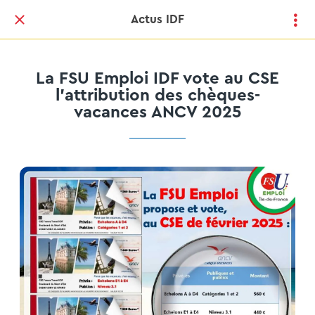
Actus IDF
La FSU Emploi IDF vote au CSE
l'attribution des chèques-
vacances ANCV 2025