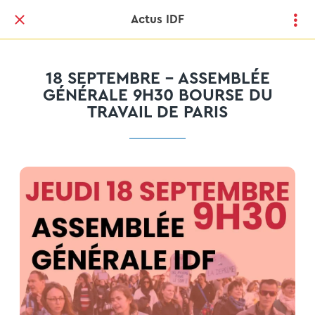
Actus IDF
18 SEPTEMBRE - ASSEMBLÉE
GÉNÉRALE 9H30 BOURSE DU
TRAVAIL DE PARIS