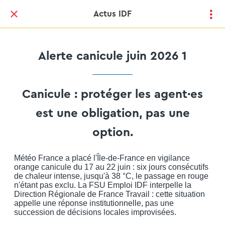
Actus IDF
Alerte canicule juin 2026 1
Canicule : protéger les agent·es
est une obligation, pas une
option.
Météo France a placé l'Île-de-France en vigilance
orange canicule du 17 au 22 juin : six jours consécutifs
de chaleur intense, jusqu'à 38 °C, le passage en rouge
n'étant pas exclu. La FSU Emploi IDF interpelle la
Direction Régionale de France Travail : cette situation
appelle une réponse institutionnelle, pas une
succession de décisions locales improvisées.