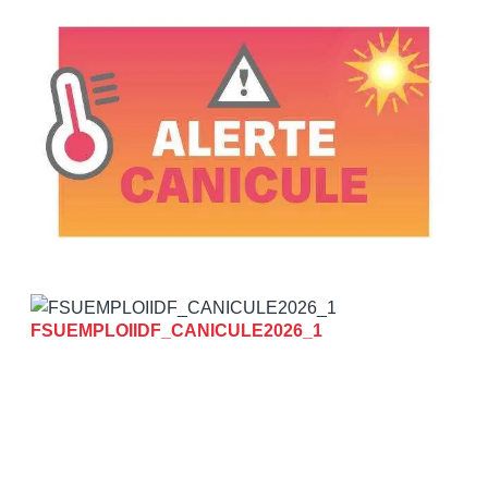
FSUEMPLOIIDF_CANICULE2026_1