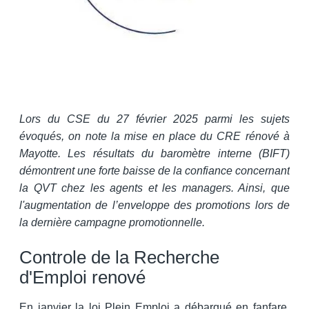
Lors du CSE du 27 février 2025 parmi les sujets
évoqués, on note la mise en place du CRE rénové à
Mayotte. Les résultats du baromètre interne (BIFT)
démontrent une forte baisse de la confiance concernant
la QVT chez les agents et les managers. Ainsi, que
l'augmentation de l’enveloppe des promotions lors de
la dernière campagne promotionnelle.
Controle de la Recherche
d'Emploi renové
En janvier la loi Plein Emploi a débarqué en fanfare,