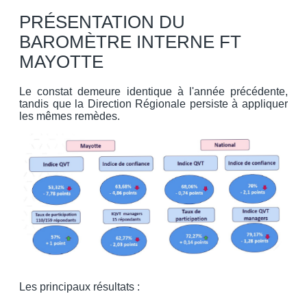
PRÉSENTATION DU
BAROMÈTRE INTERNE FT
MAYOTTE
Le constat demeure identique à l'année précédente,
tandis que la Direction Régionale persiste à appliquer
les mêmes remèdes.
Les principaux résultats :