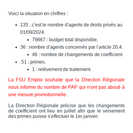
Voici la situation en chiffres :
135 : c'est le nombre d'agents de droits privés au
01/09/2024.
79867 : budget total disponible.
36 : nombre d'agents concernés par l'article 20.4.
46 : nombre de changements de coefficient
.51 : primes.
1 : relèvement de traitement.
La FSU Emploi souhaite que la Direction Régionale
nous informe du nombre de PAP qui n'ont pas abouti à
une mesure promotionnelle.
La Direction Régionale précise que les changements
de coefficient ont lieu en juillet afin que le versement
des primes puisse s'effectuer le 1er janvier.