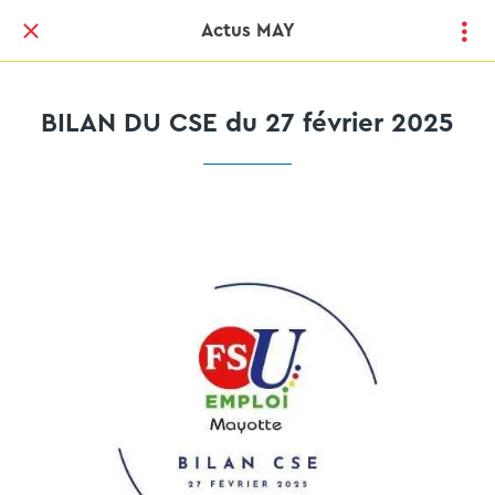
Actus MAY
BILAN DU CSE du 27 février 2025