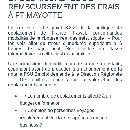
REMBOURSEMENT DES FRAIS
À FT MAYOTTE
Le contexte : Le point 3.3.2 de la politique de
déplacement de France Travail, concernantles
modalités de remboursement des frais, stipule : « Pour
les vols aller ou retour d'unedurée supérieure à 6
heures, le trajet peut être effectué en classe
intermédiaire, si celle-ciest disponible. »
Une proposition de modification de la note a été faite,
cependant avant de procéder à un changement de la
note la FSU Emploi demande à la Direction Régionale
:⟶ Des chiffres concrets sur la volumétrie des
déplacements annuelle.
⟶ Le nombre de déplacements affecté à un
budget de formation
⟶ Combien de personnes voyages
régulièrement en classe supérieur confort et
business ?