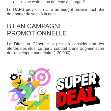
⟶ Une estimation du reste à charge ?
Le DAFG prévoit de faire un budget prévisionnel afin
de donner du sens à la note.
BILAN CAMPAGNE
PROMOTIONNELLE
La Direction Générale a pris en considération les
alertes des élus, ce qui a conduit à une augmentation
de l'enveloppe budgétaire (+20 000).