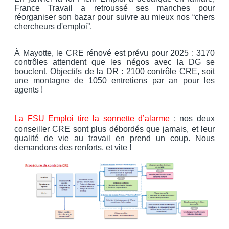
France Travail a retroussé ses manches pour
réorganiser son bazar pour suivre au mieux nos “chers
chercheurs d'emploi”.
À Mayotte, le CRE rénové est prévu pour 2025 : 3170
contrôles attendent que les négos avec la DG se
bouclent. Objectifs de la DR : 2100 contrôle CRE, soit
une montagne de 1050 entretiens par an pour les
agents !
La FSU Emploi tire la sonnette d’alarme
: nos deux
conseiller CRE sont plus débordés que jamais, et leur
qualité de vie au travail en prend un coup. Nous
demandons des renforts, et vite !