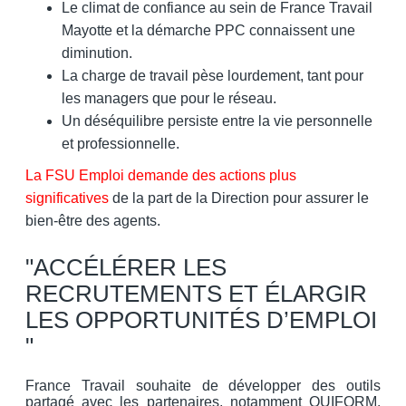
Le climat de confiance au sein de France Travail
Mayotte et la démarche PPC connaissent une
diminution.
La charge de travail pèse lourdement, tant pour
les managers que pour le réseau.
Un déséquilibre persiste entre la vie personnelle
et professionnelle.
La FSU Emploi demande des actions plus
significatives
de la part de la
Direction pour assurer le
bien-être des agents.
"ACCÉLÉRER LES
RECRUTEMENTS ET ÉLARGIR
LES OPPORTUNITÉS D’EMPLOI
"
France Travail souhaite de développer des outils
partagé avec les partenaires, notamment OUIFORM.