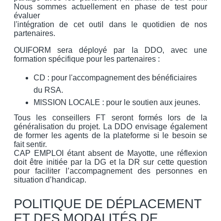
Nous sommes actuellement en phase de test pour
évaluer
l'intégration de cet outil dans le quotidien de nos
partenaires.
OUIFORM sera déployé par la DDO, avec une
formation spécifique pour les partenaires :
CD : pour l'accompagnement des bénéficiaires
du RSA.
MISSION LOCALE : pour le soutien aux jeunes.
Tous les conseillers FT seront formés lors de la
généralisation du projet. La DDO envisage également
de former les agents de la plateforme si le besoin se
fait sentir.
CAP EMPLOI étant absent de Mayotte, une réflexion
doit être initiée par la DG et la DR sur cette question
pour faciliter l’accompagnement des personnes en
situation d’handicap.
POLITIQUE DE DÉPLACEMENT
ET DES MODALITÉS DE