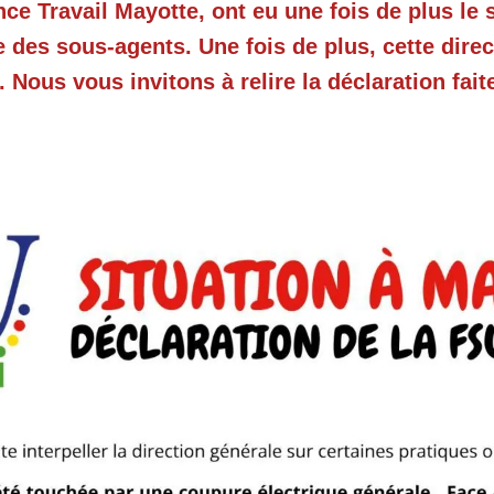
ce Travail Mayotte, ont eu une fois de plus le 
es sous-agents. Une fois de plus, cette direc
 Nous vous invitons à relire la déclaration fai