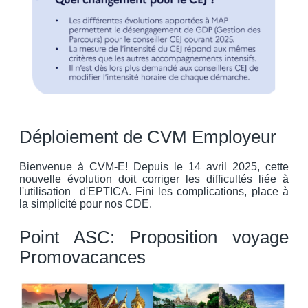
Déploiement de CVM Employeur
Bienvenue à CVM-E! Depuis le 14 avril 2025, cette
nouvelle évolution doit corriger les difficultés liée à
l'utilisation d'EPTICA. Fini les complications, place à
la simplicité pour nos CDE.
Point ASC: Proposition voyage
Promovacances