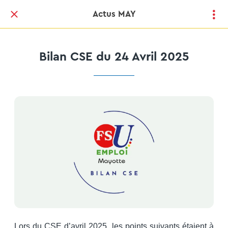
Actus MAY
Bilan CSE du 24 Avril 2025
Lors du CSE d’avril 2025, les points suivants étaient à