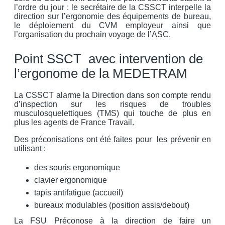
l’ordre du jour : le secrétaire de la CSSCT interpelle la
direction sur l’ergonomie des équipements de bureau,
le déploiement du CVM employeur ainsi que
l’organisation du prochain voyage de l’ASC.
Point SSCT avec intervention de
l’ergonome de la MEDETRAM
La CSSCT alarme la Direction dans son compte rendu
d’inspection sur les risques de troubles
musculosquelettiques (TMS) qui touche de plus en
plus les agents de France Travail.
Des préconisations ont été faites pour les prévenir en
utilisant :
des souris ergonomique
clavier ergonomique
tapis antifatigue (accueil)
bureaux modulables (position assis/debout)
La FSU Préconose à la direction de faire un