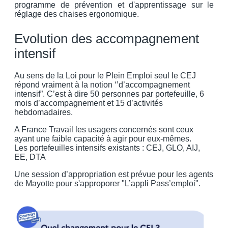
programme de prévention et d'apprentissage sur le
réglage des chaises ergonomique.
Evolution des accompagnement
intensif
Au sens de la Loi pour le Plein Emploi seul le CEJ
répond vraiment à la notion ‘’d’accompagnement
intensif”. C’est à dire 50 personnes par portefeuille, 6
mois d’accompagnement et 15 d’activités
hebdomadaires.
A France Travail les usagers concernés sont ceux
ayant une faible capacité à agir pour eux-mêmes.
Les portefeuilles intensifs existants : CEJ, GLO, AIJ,
EE, DTA
Une session d’appropriation est prévue pour les agents
de Mayotte pour s'approporer "L’appli Pass’emploi".