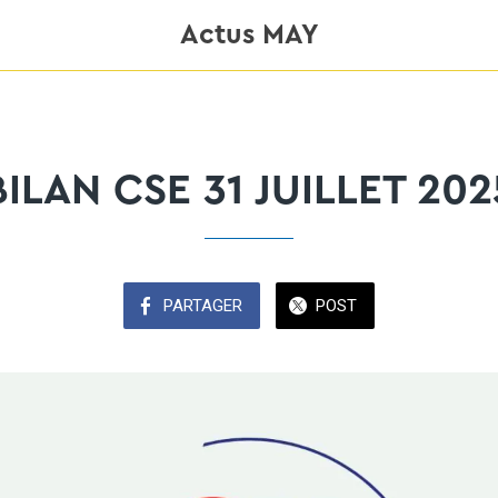
Actus MAY
BILAN CSE 31 JUILLET 202
PARTAGER
POST