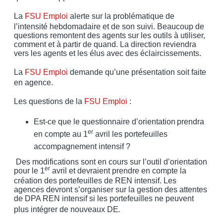
La
FSU Emploi
alerte sur la problématique de
l’intensité hebdomadaire et de son suivi. Beaucoup de
questions remontent des agents sur les outils à utiliser,
comment et à partir de quand. La direction reviendra
vers les agents et les élus avec des éclaircissements.
La
FSU Emploi
demande qu’une présentation soit faite
en agence.
Les questions de la
FSU Emploi
:
Est-ce que le questionnaire d’orientation prendra
er
en compte au 1
avril les portefeuilles
accompagnement intensif ?
Des modifications sont en cours sur l’outil d’orientation
er
pour le 1
avril et devraient prendre en compte la
création des portefeuilles de REN intensif. Les
agences devront s’organiser sur la gestion des attentes
de DPA REN intensif si les portefeuilles ne peuvent
plus intégrer de nouveaux DE
.