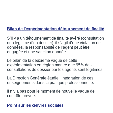
Bilan de l’expérimentation détournement de finalité
S’il y a un détournement de finalité avéré (consultation
non légitime d’un dossier) il s’agit d’une violation de
données, la responsabilité de l’agent peut être
engagée et une sanction donnée.
Le bilan de la deuxième vague de cette
expérimentation en région montre que 95% des
consultations de dossier par les agents sont légitimes.
La Direction Générale étudie l’intégration de ces
enseignements dans la pratique professionnelle.
Il n’y a pas pour le moment de nouvelle vague de
contrôle prévue.
Point sur les œuvres sociales