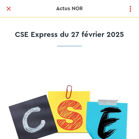
Actus NOR
CSE Express du 27 février 2025