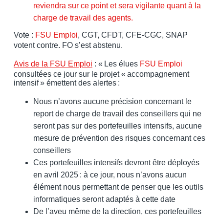
reviendra sur ce point et sera vigilante quant à la
charge de travail des agents.
Vote :
FSU Emploi
, CGT, CFDT, CFE-CGC, SNAP
votent contre. FO s’est abstenu.
Avis de la FSU Emploi
: « Les élues
FSU Emploi
consultées ce jour sur le projet « accompagnement
intensif » émettent des alertes :
Nous n’avons aucune précision concernant le
report de charge de travail des conseillers qui ne
seront pas sur des portefeuilles intensifs, aucune
mesure de prévention des risques concernant ces
conseillers
Ces portefeuilles intensifs devront être déployés
en avril 2025 : à ce jour, nous n’avons aucun
élément nous permettant de penser que les outils
informatiques seront adaptés à cette date
De l’aveu même de la direction, ces portefeuilles