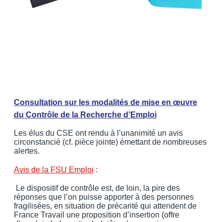
Consultation sur les modalités de mise en œuvre
du Contrôle de la Recherche d’Emploi
Les élus du CSE ont rendu à l’unanimité un avis
circonstancié (cf. pièce jointe) émettant de nombreuses
alertes.
Avis de la FSU Emploi
:
Le dispositif de contrôle est, de loin, la pire des
réponses que l’on puisse apporter à des personnes
fragilisées, en situation de précarité qui attendent de
France Travail une proposition d’insertion (offre