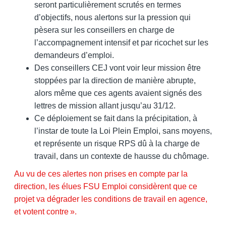
seront particulièrement scrutés en termes
d’objectifs, nous alertons sur la pression qui
pèsera sur les conseillers en charge de
l’accompagnement intensif et par ricochet sur les
demandeurs d’emploi.
Des conseillers CEJ vont voir leur mission être
stoppées par la direction de manière abrupte,
alors même que ces agents avaient signés des
lettres de mission allant jusqu’au 31/12.
Ce déploiement se fait dans la précipitation, à
l’instar de toute la Loi Plein Emploi, sans moyens,
et représente un risque RPS dû à la charge de
travail, dans un contexte de hausse du chômage.
Au vu de ces alertes non prises en compte par la
direction, les élues FSU Emploi considèrent que ce
projet va dégrader les conditions de travail en agence,
et votent contre ».