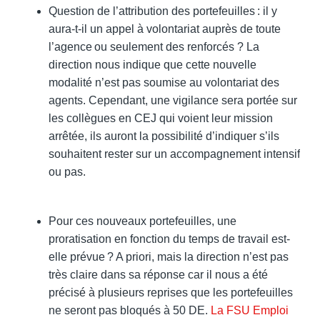
Question de l’attribution des portefeuilles : il y
aura-t-il un appel à volontariat auprès de toute
l’agence ou seulement des renforcés ? La
direction nous indique que cette nouvelle
modalité n’est pas soumise au volontariat des
agents. Cependant, une vigilance sera portée sur
les collègues en CEJ qui voient leur mission
arrêtée, ils auront la possibilité d’indiquer s’ils
souhaitent rester sur un accompagnement intensif
ou pas.
Pour ces nouveaux portefeuilles, une
proratisation en fonction du temps de travail est-
elle prévue ? A priori, mais la direction n’est pas
très claire dans sa réponse car il nous a été
précisé à plusieurs reprises que les portefeuilles
ne seront pas bloqués à 50 DE.
La FSU Emploi