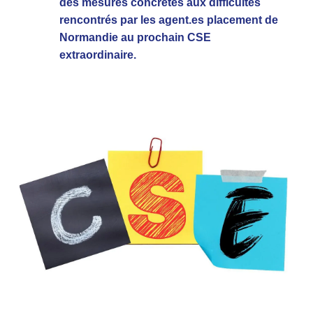
des mesures concrètes aux difficultés
rencontrés par les agent.es placement de
Normandie au prochain CSE
extraordinaire.