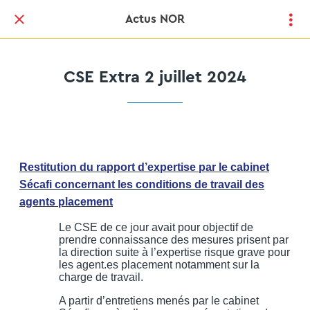
Actus NOR
CSE Extra 2 juillet 2024
Restitution du rapport d’expertise par le cabinet
Sécafi concernant les conditions de travail des
agents placement
Le CSE de ce jour avait pour objectif de
prendre connaissance des mesures prisent par
la direction suite à l’expertise risque grave pour
les agent.es placement notamment sur la
charge de travail.
A partir d’entretiens menés par le cabinet