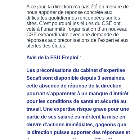
A ce jour, la direction n’a pas été en mesure de
nous apporter de réponse concrète aux
difficultés quotidiennes rencontrées sur les
sites. C’est pourquoi les élu.es du CSE ont
voté à l’unanimité l’organisation d’un nouveau
CSE extraordinaire avec une demande de
réponses aux préconisations de l’expert et aux
alertes des élu.es.
Avis de la FSU Emploi :
Les préconisations du cabinet d’expertise
Sécafi sont disponible depuis 3 semaines,
cette absence de réponse de la direction
pourrait s’apparenter à un manque d’intérêt
pour les conditions de santé et sécurité au
travail. Une expertise risque grave pour une
partie de ses salarié.es méritent la mise en
œuvre d’actions immédiates, gageons que
la direction puisse apporter des réponses et