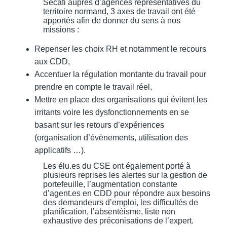
Sécafi auprès d’agences représentatives du
territoire normand, 3 axes de travail ont été
apportés afin de donner du sens à nos
missions :
Repenser les choix RH et notamment le recours
aux CDD,
Accentuer la régulation montante du travail pour
prendre en compte le travail réel,
Mettre en place des organisations qui évitent les
irritants voire les dysfonctionnements en se
basant sur les retours d’expériences
(organisation d’évènements, utilisation des
applicatifs …).
Les élu.es du CSE ont également porté à
plusieurs reprises les alertes sur la gestion de
portefeuille, l’augmentation constante
d’agent.es en CDD pour répondre aux besoins
des demandeurs d’emploi, les difficultés de
planification, l’absentéisme, liste non
exhaustive des préconisations de l’expert.