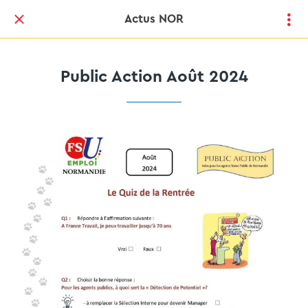
Actus NOR
Public Action Août 2024