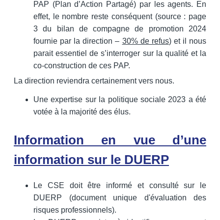
PAP (Plan d’Action Partagé) par les agents. En
effet, le nombre reste conséquent (source : page
3 du bilan de compagne de promotion 2024
fournie par la direction –
30% de refus
) et il nous
parait essentiel de s’interroger sur la qualité et la
co-construction de ces PAP.
La direction reviendra certainement vers nous.
Une expertise sur la politique sociale 2023 a été
votée à la majorité des élus.
Information en vue d’une
information sur le DUERP
Le CSE doit être informé et consulté sur le
DUERP (document unique d'évaluation des
risques professionnels).