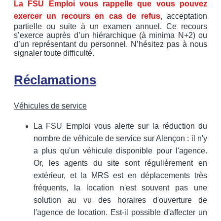
La FSU Emploi vous rappelle que vous pouvez
exercer un recours en cas de refus
, acceptation
partielle ou suite à un examen annuel. Ce recours
s’exerce auprès d’un hiérarchique (à minima N+2) ou
d’un représentant du personnel. N’hésitez pas à nous
signaler toute difficulté.
Réclamations
Véhicules de service
La FSU Emploi vous alerte sur la réduction du
nombre de véhicule de service sur Alençon : il n'y
a plus qu'un véhicule disponible pour l'agence.
Or, les agents du site sont régulièrement en
extérieur, et la MRS est en déplacements très
fréquents, la location n'est souvent pas une
solution au vu des horaires d'ouverture de
l'agence de location. Est-il possible d'affecter un