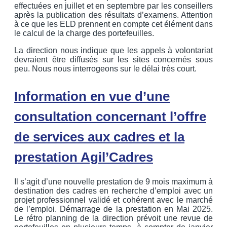
effectuées en juillet et en septembre par les conseillers
après la publication des résultats d’examens. Attention
à ce que les ELD prennent en compte cet élément dans
le calcul de la charge des portefeuilles.
La direction nous indique que les appels à volontariat
devraient être diffusés sur les sites concernés sous
peu. Nous nous interrogeons sur le délai très court.
Information en vue d’une
consultation concernant l’offre
de services aux cadres et la
prestation Agil’Cadres
Il s’agit d’une nouvelle prestation de 9 mois maximum à
destination des cadres en recherche d’emploi avec un
projet professionnel validé et cohérent avec le marché
de l’emploi. Démarrage de la prestation en Mai 2025.
Le rétro planning de la direction prévoit une revue de