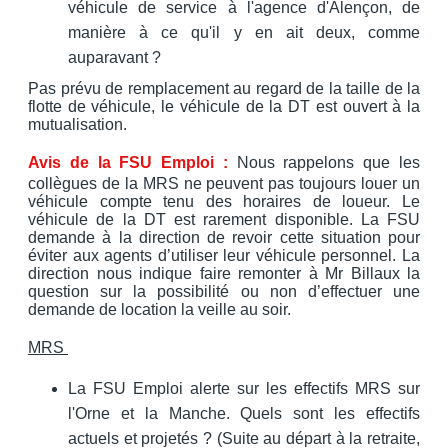
véhicule de service à l'agence d'Alençon, de
manière à ce qu'il y en ait deux, comme
auparavant ?
Pas prévu de remplacement au regard de la taille de la
flotte de véhicule, le véhicule de la DT est ouvert à la
mutualisation.
Avis de la FSU Emploi :
Nous rappelons que les
collègues de la MRS ne peuvent pas toujours louer un
véhicule compte tenu des horaires de loueur. Le
véhicule de la DT est rarement disponible. La FSU
demande à la direction de revoir cette situation pour
éviter aux agents d’utiliser leur véhicule personnel. La
direction nous indique faire remonter à Mr Billaux la
question sur la possibilité ou non d’effectuer une
demande de location la veille au soir.
MRS
La FSU Emploi alerte sur les effectifs MRS sur
l'Orne et la Manche. Quels sont les effectifs
actuels et projetés ? (Suite au départ à la retraite,