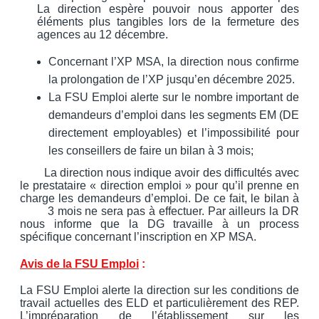
La direction espère pouvoir nous apporter des
éléments plus tangibles lors de la fermeture des
agences au 12 décembre.
Concernant l’XP MSA, la direction nous confirme
la prolongation de l’XP jusqu’en décembre 2025.
La FSU Emploi alerte sur le nombre important de
demandeurs d’emploi dans les segments EM (DE
directement employables) et l’impossibilité pour
les conseillers de faire un bilan à 3 mois;
La direction nous indique avoir des difficultés avec
le prestataire « direction emploi » pour qu’il prenne en
charge les demandeurs d’emploi. De ce fait, le bilan à
3 mois ne sera pas à effectuer. Par ailleurs la DR
nous informe que la DG travaille à un process
spécifique concernant l’inscription en XP MSA.
Avis de la FSU Emploi
:
La FSU Emploi alerte la direction sur les conditions de
travail actuelles des ELD et particulièrement des REP.
L’impréparation de l’établissement sur les