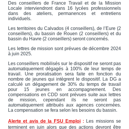
Des conseillers de France Travail et de la Mission
Locale interviendront dans 16 lycées professionnels
dans des ateliers, permanences et entretiens
individuels.
Les territoires du Calvados (4 conseillers), de l’Eure (2
conseillers), du bassin de Rouen (2 conseillers) et du
bassin du Havre (2 conseillers) seront concernés.
Les lettres de mission sont prévues de décembre 2024
à juin 2025.
Les conseillers mobilisés sur le dispositif ne seront pas
automatiquement dégagés à 100% de leur temps de
travail. Une proratisation sera faite en fonction du
nombre de jeunes qui intègrent le dispositif. La DG a
calculé un dégagement de 30% du temps de travail
pour 15 jeunes en accompagnement. Des
compensations en CDD sont prévues suite aux lettres
de mission, cependant ils ne seront pas
automatiquement attribués aux agences concernées.
La compensation se fera selon les besoins du bassin.
Alerte et avis de la FSU Emploi
:
Les missions se
terminent en juin alors que des actions devront être