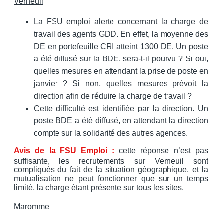
Verneuil
La FSU emploi alerte concernant la charge de
travail des agents GDD. En effet, la moyenne des
DE en portefeuille CRI atteint 1300 DE. Un poste
a été diffusé sur la BDE, sera-t-il pourvu ? Si oui,
quelles mesures en attendant la prise de poste en
janvier ? Si non, quelles mesures prévoit la
direction afin de réduire la charge de travail ?
Cette difficulté est identifiée par la direction. Un
poste BDE a été diffusé, en attendant la direction
compte sur la solidarité des autres agences.
Avis de la FSU Emploi :
cette réponse n’est pas
suffisante, les recrutements sur Verneuil sont
compliqués du fait de la situation géographique, et la
mutualisation ne peut fonctionner que sur un temps
limité, la charge étant présente sur tous les sites.
Maromme