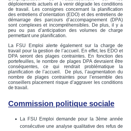
déploiements actuels et à venir dégrade les conditions
de travail. Les consignes concernant la planification
des entretiens d’orientation (EDO) et des entretiens de
démarrage des parcours d’accompagnement (DPA)
sont complexes et incompréhensibles. De plus, il y a
peu ou pas d’anticipation des volumes de charge
permettant une planification.
La FSU Emploi alerte également sur la charge de
travail pour la gestion de l’accueil. En effet, les EDO et
DPA seront des plages contraintes. En fonction des
portefeuilles, le nombre de plages DPA devraient être
conséquentes, ce qui rendrait problématique la
planification de l’accueil. De plus, l’augmentation du
nombre de plages contraintes pour l’ensemble des
conseillers placement risque d’aggraver les conditions
de travail.
Commission politique sociale
La FSU Emploi demande pour la 3ème année
consécutive une analyse qualitative des refus de