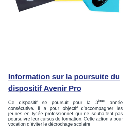
Information sur la poursuite du
dispositif Avenir Pro
ème
Ce dispositif se poursuit pour la 3
année
consécutive. Il a pour objectif d’accompagner les
jeunes en lycée professionnel qui ne souhaitent pas
poursuivre leur cursus de formation. Cette action a pour
vocation d’éviter le décrochage scolaire.