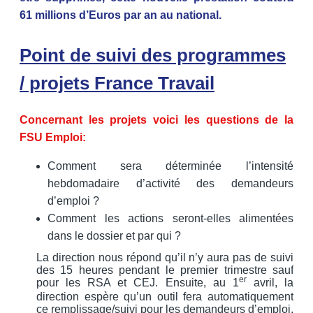
61 millions d’Euros par an au national.
Point de suivi des programmes
/ projets France Travail
Concernant les projets voici les questions de la
FSU Emploi:
Comment sera déterminée l’intensité
hebdomadaire d’activité des demandeurs
d’emploi ?
Comment les actions seront-elles alimentées
dans le dossier et par qui ?
La direction nous répond qu’il n’y aura pas de suivi
des 15 heures pendant le premier trimestre sauf
er
pour les RSA et CEJ. Ensuite, au 1
avril, la
direction espère qu’un outil fera automatiquement
ce remplissage/suivi pour les demandeurs d’emploi.