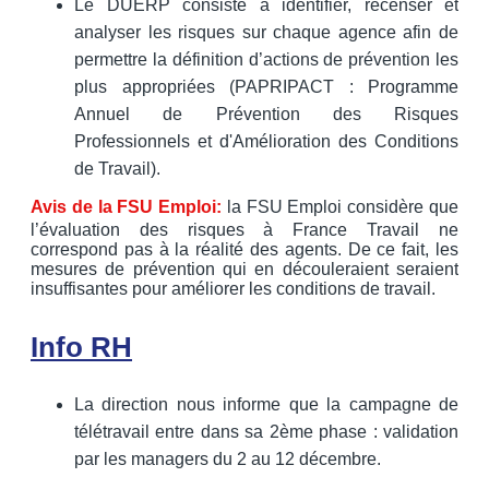
Le DUERP consiste à identifier, recenser et
analyser les risques sur chaque agence afin de
permettre la définition d’actions de prévention les
plus appropriées (PAPRIPACT : Programme
Annuel de Prévention des Risques
Professionnels et d'Amélioration des Conditions
de Travail).
Avis de la FSU Emploi:
la FSU Emploi considère que
l’évaluation des risques à France Travail ne
correspond pas à la réalité des agents. De ce fait, les
mesures de prévention qui en découleraient seraient
insuffisantes pour améliorer les conditions de travail.
Info RH
La direction nous informe que la campagne de
télétravail entre dans sa 2ème phase : validation
par les managers du 2 au 12 décembre.