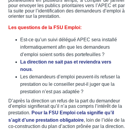
portefeuilles en plusieurs temps, à compter de janvier
pour envoyer les publics prioritaires vers l’APEC et par
la suite pour l’identification des demandeurs d’emploi à
orienter sur la prestation.
Les questions de la FSU Emploi:
Est-ce qu’un suivi délégué APEC sera installé
informatiquement afin que les demandeurs
d’emploi soient sortis des portefeuilles ?
La direction ne sait pas et reviendra vers
nous
.
Les demandeurs d’emploi peuvent-ils refuser la
prestation ou le conseiller peut-il juger que la
prestation n’est pas adaptée ?
D’après la direction un refus de la part du demandeur
d’emploi signifierait qu’il n’a pas compris l’intérêt de la
prestation.
Pour la FSU Emploi cela signifie qu’il
s’agit d’une prestation obligatoire
, loin de l’idée de la
co-construction du plan d’action prônée par la direction.