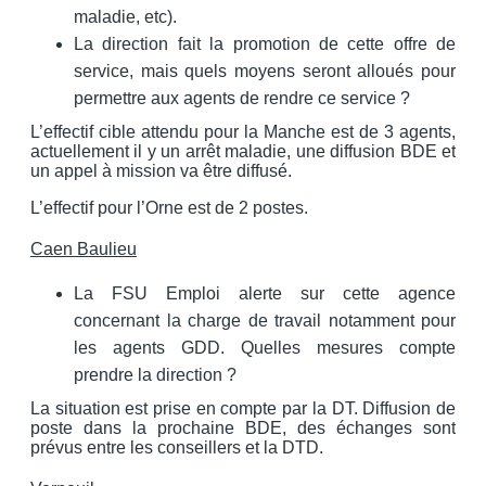
maladie, etc).
La direction fait la promotion de cette offre de
service, mais quels moyens seront alloués pour
permettre aux agents de rendre ce service ?
L’effectif cible attendu pour la Manche est de 3 agents,
actuellement il y un arrêt maladie, une diffusion BDE et
un appel à mission va être diffusé.
L’effectif pour l’Orne est de 2 postes.
Caen Baulieu
La FSU Emploi alerte sur cette agence
concernant la charge de travail notamment pour
les agents GDD. Quelles mesures compte
prendre la direction ?
La situation est prise en compte par la DT. Diffusion de
poste dans la prochaine BDE, des échanges sont
prévus entre les conseillers et la DTD.