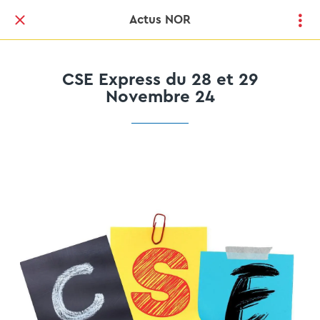
Actus NOR
CSE Express du 28 et 29
Novembre 24