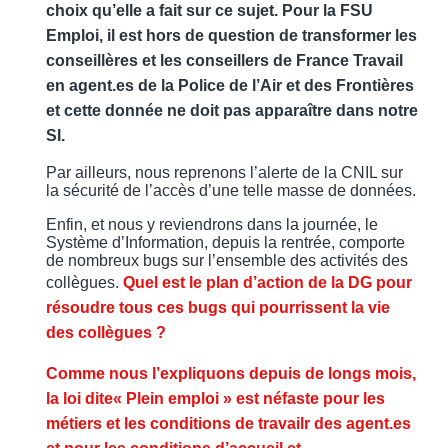
choix qu’elle a fait sur ce sujet. Pour la FSU
Emploi, il est hors de question de transformer les
conseillères et les conseillers de France Travail
en agent.es de la Police de l’Air et des Frontières
et cette donnée ne doit pas apparaître dans notre
SI.
Par ailleurs, nous reprenons l’alerte de la CNIL sur
la sécurité de l’accès d’une telle masse de données.
Enfin, et nous y reviendrons dans la journée, le
Système d’Information, depuis la rentrée, comporte
de nombreux bugs sur l’ensemble des activités des
collègues.
Quel est le plan d’action de la DG pour
résoudre tous ces bugs qui pourrissent la vie
des collègues ?
Comme nous l’expliquons depuis de longs mois,
la loi dite« Plein emploi » est néfaste pour les
métiers et les conditions de travailr des agent.es