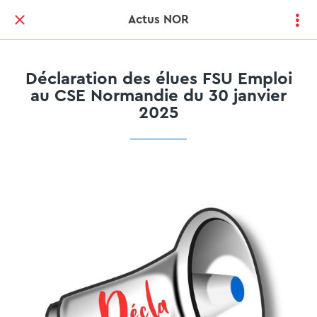
Actus NOR
Déclaration des élues FSU Emploi
au CSE Normandie du 30 janvier
2025