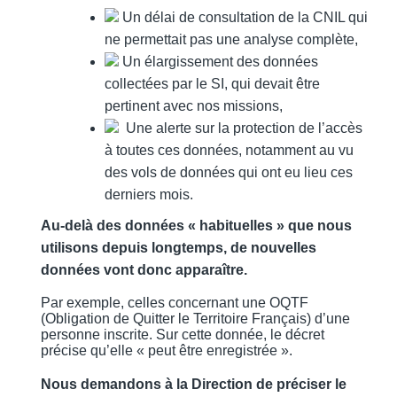
Un délai de consultation de la CNIL qui
ne permettait pas une analyse complète,
Un élargissement des données
collectées par le SI, qui devait être
pertinent avec nos missions,
Une alerte sur la protection de l’accès
à toutes ces données, notamment au vu
des vols de données qui ont eu lieu ces
derniers mois.
Au-delà des données « habituelles » que nous
utilisons depuis longtemps, de nouvelles
données vont donc apparaître.
Par exemple, celles concernant une OQTF
(Obligation de Quitter le Territoire Français) d’une
personne inscrite. Sur cette donnée, le décret
précise qu’elle « peut être enregistrée ».
Nous demandons à la Direction de préciser le