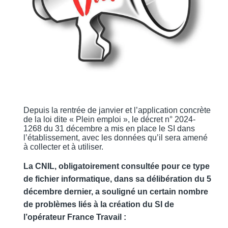
Depuis la rentrée de janvier et l’application concrète
de la loi dite « Plein emploi », le décret n° 2024-
1268 du 31 décembre a mis en place le SI dans
l’établissement, avec les données qu’il sera amené
à collecter et à utiliser.
La CNIL, obligatoirement consultée pour ce type
de fichier informatique, dans sa délibération du 5
décembre dernier, a souligné un certain nombre
de problèmes liés à la création du SI de
l’opérateur France Travail :