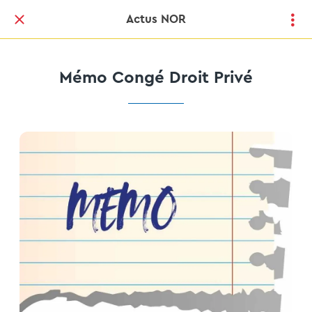
Actus NOR
Mémo Congé Droit Privé