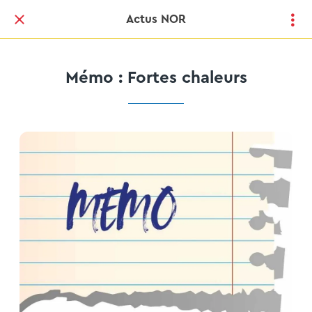
Actus NOR
Mémo : Fortes chaleurs