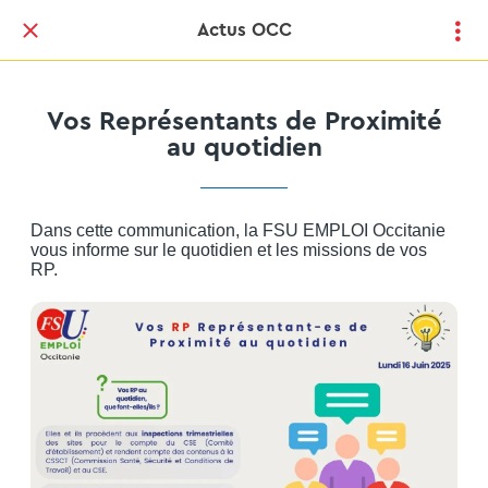
Actus OCC
Vos Représentants de Proximité
au quotidien
Dans cette communication, la FSU EMPLOI Occitanie
vous informe sur le quotidien et les missions de vos
RP.