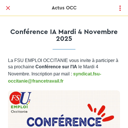
Actus OCC
Conférence IA Mardi 4 Novembre
2025
La FSU EMPLOI OCCITANIE vous invite à participer à
sa prochaine
Conférence sur l'IA
le Mardi 4
Novembre. Inscription par mail :
syndicat.fsu-
occitanie@francetravail.fr