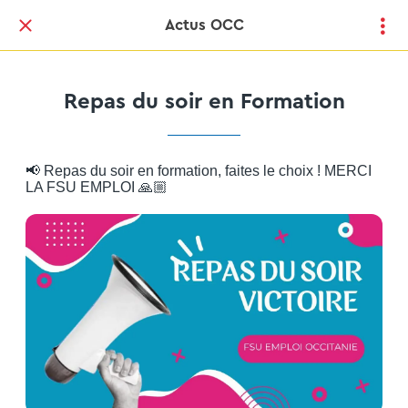
Actus OCC
Repas du soir en Formation
📢 Repas du soir en formation, faites le choix ! MERCI
LA FSU EMPLOI 🙏🏼