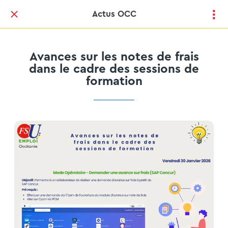
Actus OCC
Avances sur les notes de frais
dans le cadre des sessions de
formation