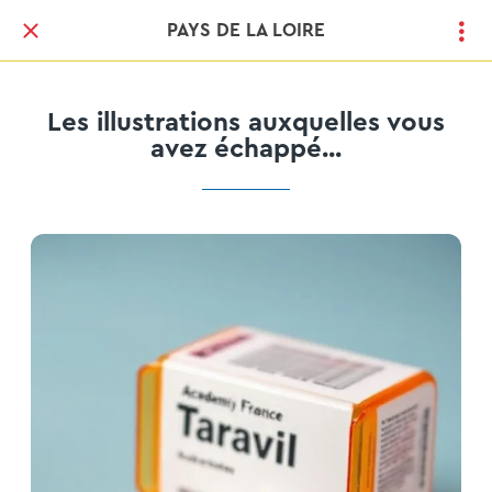
PAYS DE LA LOIRE
Les illustrations auxquelles vous
avez échappé...