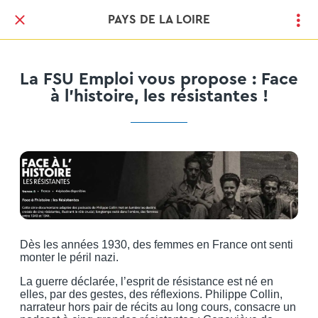
PAYS DE LA LOIRE
La FSU Emploi vous propose : Face
à l'histoire, les résistantes !
Dès les années 1930, des femmes en France ont senti
monter le péril nazi.
La guerre déclarée, l’esprit de résistance est né en
elles, par des gestes, des réflexions. Philippe Collin,
narrateur hors pair de récits au long cours, consacre un