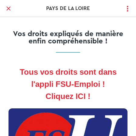
PAYS DE LA LOIRE
Vos droits expliqués de manière
enfin compréhensible !
Tous vos droits sont dans
l'appli FSU-Emploi !
Cliquez ICI !