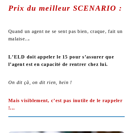
Prix du meilleur SCENARIO :
Quand un agent ne se sent pas bien, craque, fait un
malaise..
.
L’ELD doit appeler le 15 pour s’assurer que
l’agent est en capacité de rentrer chez lui.
On dit çà, on dit rien, hein !
Mais visiblement, c’est pas inutile de le rappeler
!...