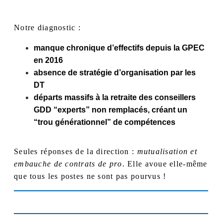
Notre diagnostic :
manque chronique d’effectifs depuis la GPEC
en 2016
absence de stratégie d’organisation par les
DT
départs massifs à la retraite des conseillers
GDD “experts” non remplacés, créant un
“trou générationnel” de compétences
Seules réponses de la direction :
mutualisation et
embauche de contrats de pro
. Elle avoue elle-même
que tous les postes ne sont pas pourvus !