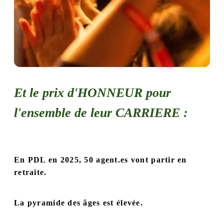
Et le prix d'HONNEUR pour
l'ensemble de leur CARRIERE :
En PDL en 2025, 50 agent.es vont partir en
retraite.
La pyramide des âges est élevée.