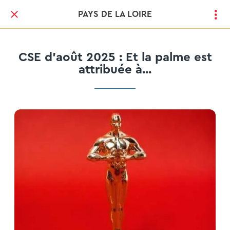
PAYS DE LA LOIRE
CSE d'août 2025 : Et la palme est
attribuée à...