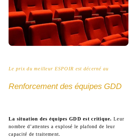
Le prix du meilleur ESPOIR est décerné au
Renforcement des équipes GDD
La situation des équipes GDD est critique.
Leur
nombre d’attentes a explosé le plafond de leur
capacité de traitement.