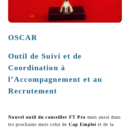
OSCAR
Outil de Suivi et de
Coordination à
l’Accompagnement et au
Recrutement
Nouvel outil du conseiller FT Pro
mais aussi dans
les prochains mois celui de
Cap Emploi
et de la