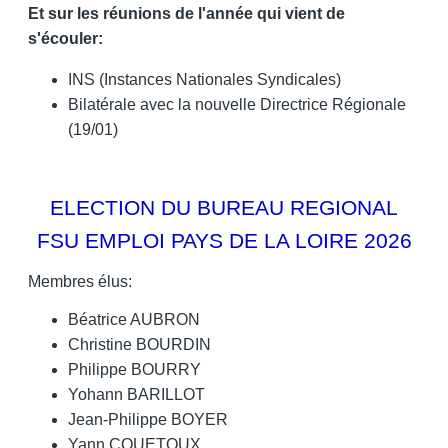
Et sur les réunions de l'année qui vient de
s'écouler:
INS (Instances Nationales Syndicales)
Bilatérale avec la nouvelle Directrice Régionale
(19/01)
ELECTION DU BUREAU REGIONAL
FSU EMPLOI PAYS DE LA LOIRE 2026
Membres élus:
Béatrice AUBRON
Christine BOURDIN
Philippe BOURRY
Yohann BARILLOT
Jean-Philippe BOYER
Yann COUETOUX