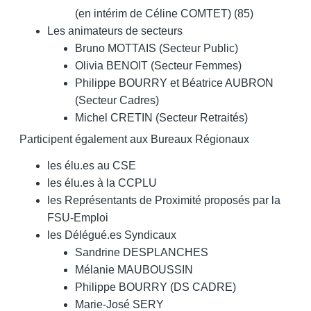
(en intérim de Céline COMTET) (85)
Les animateurs de secteurs
Bruno MOTTAIS (Secteur Public)
Olivia BENOIT (Secteur Femmes)
Philippe BOURRY et Béatrice AUBRON
(Secteur Cadres)
Michel CRETIN (Secteur Retraités)
Participent également aux Bureaux Régionaux
les élu.es au CSE
les élu.es à la CCPLU
les Représentants de Proximité proposés par la
FSU-Emploi
les Délégué.es Syndicaux
Sandrine DESPLANCHES
Mélanie MAUBOUSSIN
Philippe BOURRY (DS CADRE)
Marie-José SERY