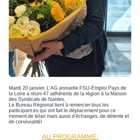
Mardi 20 janvier, L'AG annuelle FSU-Emploi Pays de
la Loire a réuni 47 adhérents de la région à la Maison
des Syndicats de Nantes.
Le Bureau Régional tient à remercier tous les
participant.es qui ont fait le déplacement pour ce
moment de bilan mais aussi d'échanges, de détente et
de convivialité!
AU PROGRAMME: