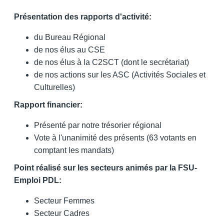
Présentation des rapports d'activité:
du Bureau Régional
de nos élus au CSE
de nos élus à la C2SCT (dont le secrétariat)
de nos actions sur les ASC (Activités Sociales et
Culturelles)
Rapport financier:
Présenté par notre trésorier régional
Vote à l'unanimité des présents (63 votants en
comptant les mandats)
Point réalisé sur les secteurs animés par la FSU-
Emploi PDL:
Secteur Femmes
Secteur Cadres