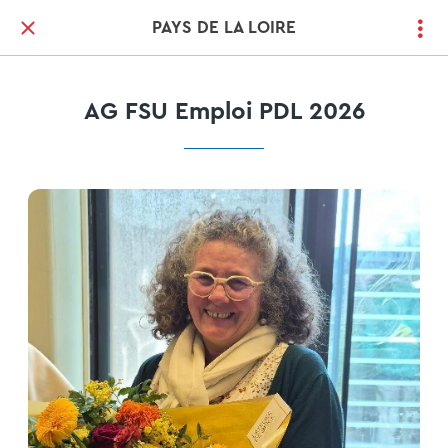
PAYS DE LA LOIRE
AG FSU Emploi PDL 2026