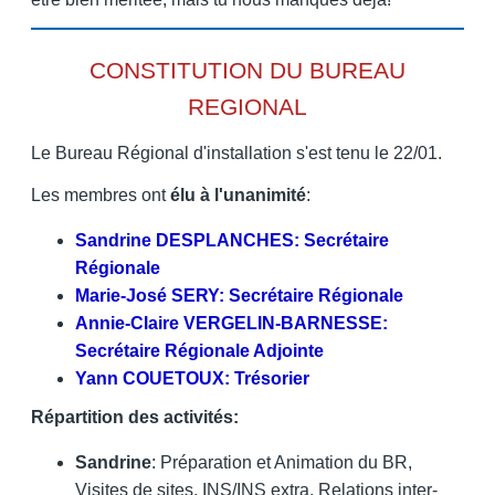
CONSTITUTION DU BUREAU
REGIONAL
Le Bureau Régional d'installation s'est tenu le 22/01.
Les membres ont
élu à l'unanimité
:
Sandrine DESPLANCHES: Secrétaire
Régionale
Marie-José SERY: Secrétaire Régionale
Annie-Claire VERGELIN-BARNESSE:
Secrétaire Régionale Adjointe
Yann COUETOUX: Trésorier
Répartition des activités:
Sandrine
: Préparation et Animation du BR,
Visites de sites, INS/INS extra, Relations inter-