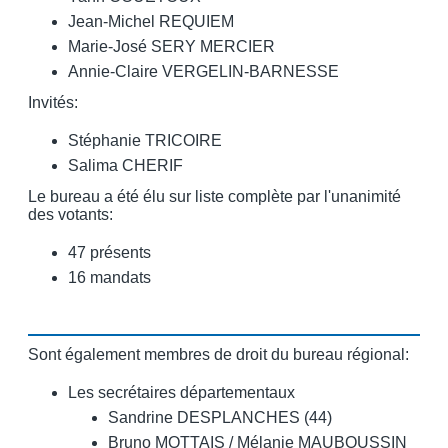
Jean-Michel REQUIEM
Marie-José SERY MERCIER
Annie-Claire VERGELIN-BARNESSE
Invités:
Stéphanie TRICOIRE
Salima CHERIF
Le bureau a été élu sur liste complète par l'unanimité
des votants:
47 présents
16 mandats
Sont également membres de droit du bureau régional:
Les secrétaires départementaux
Sandrine DESPLANCHES (44)
Bruno MOTTAIS / Mélanie MAUBOUSSIN