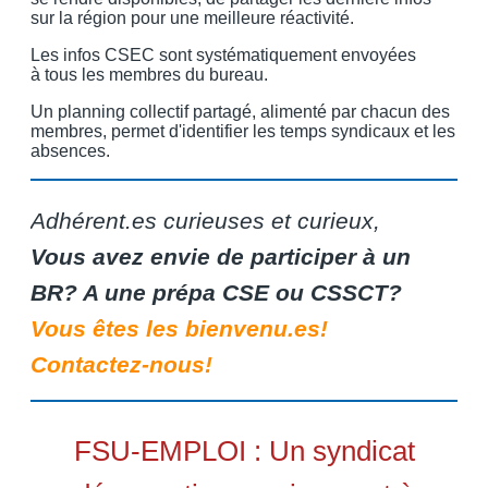
sur la région pour une meilleure réactivité.
Les infos CSEC sont systématiquement envoyées
à tous les membres du bureau.
Un planning collectif partagé, alimenté par chacun des
membres, permet d'identifier les temps syndicaux et les
absences.
Adhérent.es curieuses et curieux,
Vous avez envie de participer à un
BR? A une prépa CSE ou CSSCT?
Vous êtes les bienvenu.es!
Contactez-nous!
FSU-EMPLOI : Un syndicat