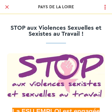
PAYS DE LA LOIRE
STOP aux Violences Sexuelles et
Sexistes au Travail !
La FSU EMPLOI est engagée