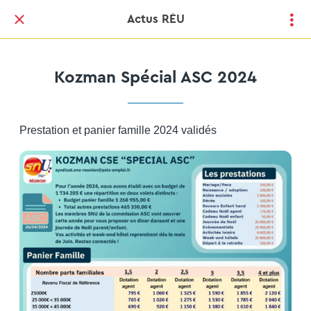
Actus RÉU
Kozman Spécial ASC 2024
Prestation et panier famille 2024 validés