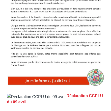
Déclaration CCPLU
du 09 avril