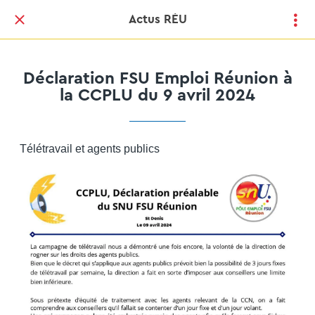
Actus RÉU
Déclaration FSU Emploi Réunion à
la CCPLU du 9 avril 2024
Télétravail et agents publics