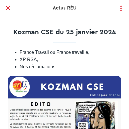
Actus RÉU
Kozman CSE du 25 janvier 2024
France Travail ou France travaille,
XP RSA,
Nos réclamations.