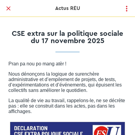
Actus RÉU
CSE extra sur la politique sociale
du 17 novembre 2025
Pran pa nou po mang atèr !
Nous dénonçons la logique de surenchère
administrative et d’empilement de projets, de tests,
d’expérimentations et d’événements, qui épuisent les
collectifs sans améliorer le quotidien.
La qualité de vie au travail, rappelons-le, ne se décrète
pas : elle se construit dans les actes, pas dans les
affichages.